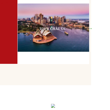
TOUR CHÂU ÚC