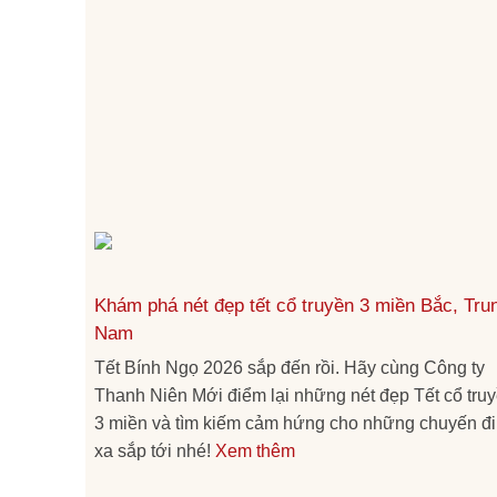
Khám phá nét đẹp tết cổ truyền 3 miền Bắc, Tru
Nam
Tết Bính Ngọ 2026 sắp đến rồi. Hãy cùng Công ty
Thanh Niên Mới điểm lại những nét đẹp Tết cổ tru
3 miền và tìm kiếm cảm hứng cho những chuyến đi
xa sắp tới nhé!
Xem thêm