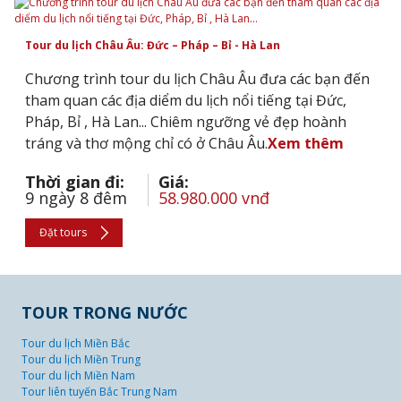
Tour du lịch Châu Âu: Đức – Pháp – Bỉ - Hà Lan
Chương trình tour du lịch Châu Âu đưa các bạn đến
tham quan các địa diểm du lịch nổi tiếng tại Đức,
Pháp, Bỉ , Hà Lan... Chiêm ngưỡng vẻ đẹp hoành
tráng và thơ mộng chỉ có ở Châu Âu.
Xem thêm
Thời gian đi:
Giá:
9 ngày 8 đêm
58.980.000 vnđ
Đặt tours
TOUR TRONG NƯỚC
Tour du lịch Miền Bắc
Tour du lịch Miền Trung
Tour du lịch Miền Nam
Tour liên tuyến Bắc Trung Nam