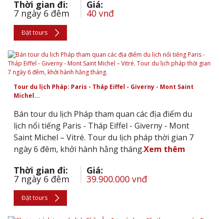
Thời gian đi:
Giá:
7 ngày 6 đêm
40 vnđ
Đặt tours
Tour du lịch Pháp: Paris - Tháp Eiffel - Giverny - Mont Saint
Michel...
Bán tour du lịch Pháp tham quan các địa điểm du
lịch nổi tiếng Paris - Tháp Eiffel - Giverny - Mont
Saint Michel – Vitré. Tour du lịch pháp thời gian 7
ngày 6 đêm, khởi hành hằng tháng.
Xem thêm
Thời gian đi:
Giá:
7 ngày 6 đêm
39.900.000 vnđ
Đặt tours