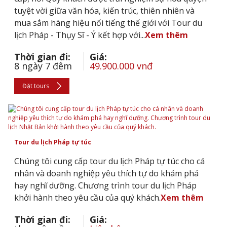
tuyệt vời giữa văn hóa, kiến trúc, thiên nhiên và
mua sắm hàng hiệu nổi tiếng thế giới với Tour du
lịch Pháp - Thụy Sĩ - Ý kết hợp với...
Xem thêm
Thời gian đi:
Giá:
8 ngày 7 đêm
49.900.000 vnđ
Đặt tours
Tour du lịch Pháp tự túc
Chúng tôi cung cấp tour du lịch Pháp tự túc cho cá
nhân và doanh nghiệp yêu thích tự do khám phá
hay nghĩ dưỡng. Chương trình tour du lịch Pháp
khởi hành theo yêu cầu của quý khách.
Xem thêm
Thời gian đi:
Giá: