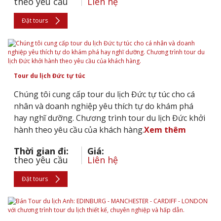
theo yêu cầu
Liên hệ
Đặt tours
Tour du lịch Đức tự túc
Chúng tôi cung cấp tour du lịch Đức tự túc cho cá
nhân và doanh nghiệp yêu thích tự do khám phá
hay nghĩ dưỡng. Chương trình tour du lịch Đức khởi
hành theo yêu cầu của khách hàng.
Xem thêm
Thời gian đi:
Giá:
theo yêu cầu
Liên hệ
Đặt tours