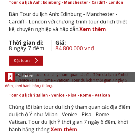
Tour du lịch Anh: Edinburg - Manchester - Cardiff - London
Bán Tour du lịch Anh: Edinburg - Manchester -
Cardiff - London với chương trình tour du lịch thiết
kế, chuyên nghiệp và hấp dẫn.
Xem thêm
Thời gian đi:
Giá:
8 ngày 7 đêm
84.800.000 vnđ
Đặt tours
Featured
Tour du lịch Ý:Milan - Venice - Pisa - Rome - Vatican
Chúng tôi bán tour du lịch ý tham quan các địa điểm
du lịch ở Ý như Milan - Venice - Pisa - Rome –
Vatican. Tour du lịch Ý thời gian 7 ngày 6 đêm, khởi
hành hằng tháng.
Xem thêm