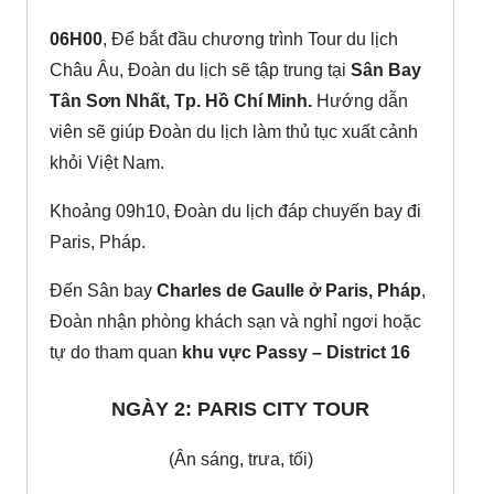
06H00
, Để bắt đầu chương trình Tour du lịch
Châu Âu, Đoàn du lịch sẽ tập trung tại
Sân Bay
Tân Sơn Nhất, Tp. Hồ Chí Minh.
Hướng dẫn
viên sẽ giúp Đoàn du lịch làm thủ tục xuất cảnh
khỏi Việt Nam.
Khoảng 09h10, Đoàn du lịch đáp chuyến bay đi
Paris, Pháp.
Đến Sân bay
Charles de Gaulle ở Paris, Pháp
,
Đoàn nhận phòng khách sạn và nghỉ ngơi hoặc
tự do tham quan
khu vực Passy – District 16
NGÀY 2: PARIS CITY TOUR
(Ân sáng, trưa, tối)