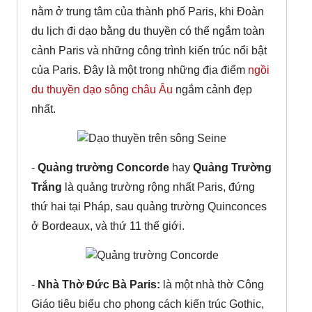
nằm ở trung tâm của thành phố Paris, khi Đoàn
du lịch đi dạo bằng du thuyền có thể ngắm toàn
cảnh Paris và những công trình kiến trúc nổi bật
của Paris. Đây là một trong những địa điểm
ngồi
du thuyền dạo sông châu Âu
ngắm cảnh đẹp
nhất.
-
Quảng trường Concorde
hay
Quảng Trường
Trắng
là quảng trường rộng nhất Paris, đứng
thứ hai tại Pháp, sau quảng trường Quinconces
ở Bordeaux, và thứ 11 thế giới.
-
Nhà Thờ Đức Bà Paris:
là một nhà thờ Công
Giáo tiêu biểu cho phong cách kiến trúc Gothic,