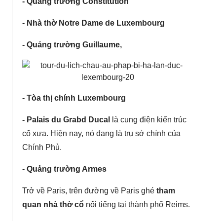
- Quảng trường Constitution
- Nhà thờ Notre Dame de Luxembourg
- Quảng trường Guillaume,
- Tòa thị chính Luxembourg
- Palais du Grabd Ducal
là cung điện kiến trúc
cổ xưa. Hiện nay, nó đang là trụ sở chính của
Chính Phủ.
- Quảng trường Armes
Trở về Paris, trên đường về Paris ghé
tham
quan nhà thờ cổ
nổi tiếng tại thành phố Reims.