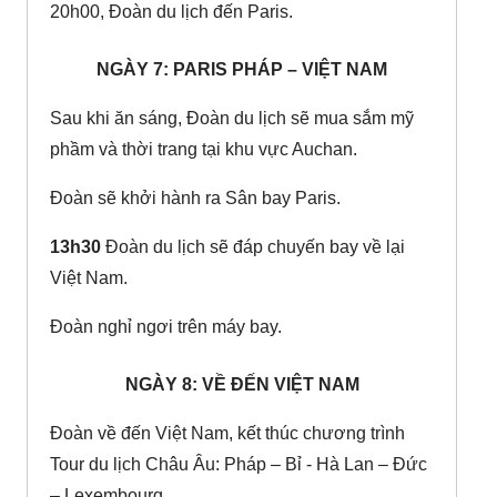
20h00, Đoàn du lịch đến Paris.
NGÀY 7: PARIS PHÁP – VIỆT NAM
Sau khi ăn sáng, Đoàn du lịch sẽ mua sắm mỹ
phầm và thời trang tại khu vực Auchan.
Đoàn sẽ khởi hành ra Sân bay Paris.
13h30
Đoàn du lịch sẽ đáp chuyến bay về lại
Việt Nam.
Đoàn nghỉ ngơi trên máy bay.
NGÀY 8: VỀ ĐẾN VIỆT NAM
Đoàn về đến Việt Nam, kết thúc chương trình
Tour du lịch Châu Âu: Pháp – Bỉ - Hà Lan – Đức
– Lexembourg