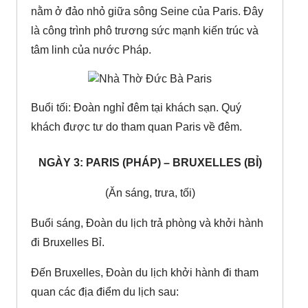
nằm ở đảo nhỏ giữa sông Seine của Paris. Đây
là công trình phô trương sức mạnh kiến trúc và
tâm linh của nước Pháp.
Buổi tối: Đoàn nghỉ đêm tại khách sạn. Quý
khách được tư do tham quan Paris về đêm.
NGÀY 3: PARIS (PHÁP) – BRUXELLES (BỈ)
(Ăn sáng, trưa, tối)
Buổi sáng, Đoàn du lịch trả phòng và khởi hành
đi Bruxelles Bỉ.
Đến Bruxelles, Đoàn du lịch khởi hành đi tham
quan các địa điểm du lịch sau: