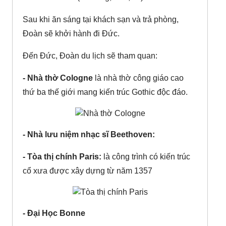
Sau khi ăn sáng tại khách sạn và trả phòng,
Đoàn sẽ khởi hành đi Đức.
Đến Đức, Đoàn du lịch sẽ tham quan:
- Nhà thờ Cologne
là nhà thờ công giáo cao
thứ ba thế giới mang kiến trúc Gothic độc đáo.
- Nhà lưu niệm nhạc sĩ Beethoven:
- Tòa thị chính Paris:
là công trình có kiến trúc
cổ xưa được xây dựng từ năm 1357
- Đại Học Bonne