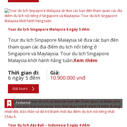
Tour du lịch Singapore Malaysia 6 ngày 5 đêm
Tour du lịch Sinpapore Malaysia sẽ đưa các bạn đến
tham quan các địa điểm du lịch nổi tiếng ở
Singapore và Maylaysia. Tour du lịch Singapore
Malaysia khởi hành hằng tuần.
Xem thêm
Thời gian đi:
Giá:
6 ngày 5 đêm
10.900.000 vnđ
Đặt tours
Featured
Tour du lịch đảo Bali – Indonesia 5 ngày 4 đêm