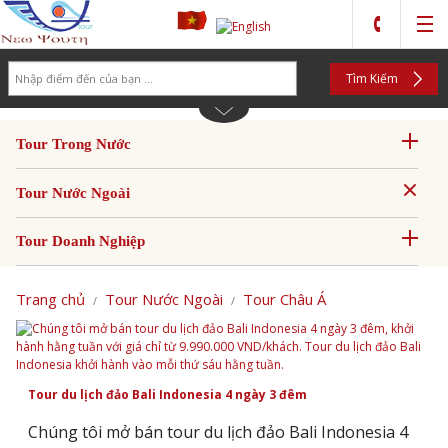
Search
Tìm Kiếm
Tour Trong Nước
Tour Nước Ngoài
Tour Doanh Nghiệp
Trang chủ
Tour Nước Ngoài
Tour Châu Á
Tour du lịch đảo Bali Indonesia 4 ngày 3 đêm
Chúng tôi mở bán tour du lịch đảo Bali Indonesia 4