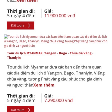
Cao...
Xem thêm
Thời gian đi:
Giá:
5 ngày 4 đêm
11.900.000 vnđ
Đặt tours
Tour du lịch MYANMAR: Yangon - Bago - Chùa Đá Vàng -
Thanlyin
Tour du lịch Myanmar đưa các bạn đến tham quan
các địa điểm du lịch ở Yangon, Bago, Thanlyin. Viếng
chùa vàng, tượng Phật vàng cầu phúc cho gia đình
và người thân
Xem thêm
Thời gian đi:
Giá:
5 ngày 4 đêm
7.290.000 vnđ
Đặt tours