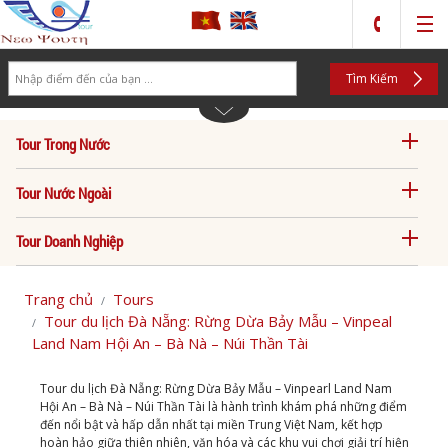
Search
Tìm Kiếm
Tour Trong Nước
Tour Nước Ngoài
Tour Doanh Nghiệp
Trang chủ
Tours
Tour du lịch Đà Nẵng: Rừng Dừa Bảy Mẫu – Vinpeal
Land Nam Hội An – Bà Nà – Núi Thần Tài
Tour du lịch Đà Nẵng: Rừng Dừa Bảy Mẫu – Vinpearl Land Nam
Hội An – Bà Nà – Núi Thần Tài là hành trình khám phá những điểm
đến nổi bật và hấp dẫn nhất tại miền Trung Việt Nam, kết hợp
hoàn hảo giữa thiên nhiên, văn hóa và các khu vui chơi giải trí hiện