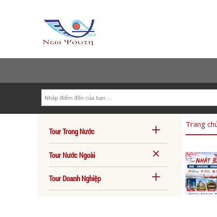
Search
Trang ch
Tour Trong Nước
Tour Nước Ngoài
Tour Doanh Nghiệp