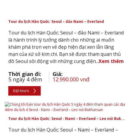
Tour du lịch Hàn Quốc: Seoul – đảo Nami – Everland
Tour du lịch Hàn Quốc: Seoul – đảo Nami – Everland
là hành trình lý tưởng dành cho những ai muốn
khám phá trọn vẹn vẻ đẹp hiện đại xen lẫn lãng
mạn của xứ sở kim chi. Bạn sẽ được tham quan thủ
đô Seoul sôi động với những cung điện...
Xem thêm
Thời gian đi:
Giá:
5 ngày 4 đêm
12.990.000 vnđ
Đặt tours
Tour du lịch Hàn Quốc: Seoul - Nami – Everland – Leo núi Buk...
Tour du lịch Hàn Quốc: Seoul – Nami – Everland –