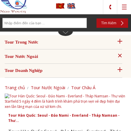
Search
Tìm Kiếm
Tour Trong Nước
Tour Nước Ngoài
Tour Doanh Nghiệp
Trang chủ
Tour Nước Ngoài
Tour Châu Á
Tour Hàn Quốc: Seoul - Đảo Nami - Everland - Tháp Namsan -
Thư...