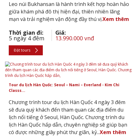
Leo núi Bukhansan là hành trình kết hợp hoàn hảo
giữa khám phá đô thị hiện đại, thiên nhiên lãng
mạn và trải nghiệm vận động đầy thú vị.
Xem thêm
Thời gian đi:
Giá:
5 ngày 4 đêm
13.990.000 vnđ
Đặt tours
Tour du lịch Hàn Quốc: Seoul – Nami – Everland - Kim Chi
Classs...
Chương trình tour du lịch Hàn Quốc 4 ngày 3 đêm
sẽ đưa quý khách đến tham quan các địa điểm du
lịch nổi tiếng ở Seoul, Hàn Quốc. Chương trình du
lịch Hàn Quốc hấp dẫn, chuyên nghiệp sẽ giúp bạn
có được những giây phút thư giãn, kỷ...
Xem thêm