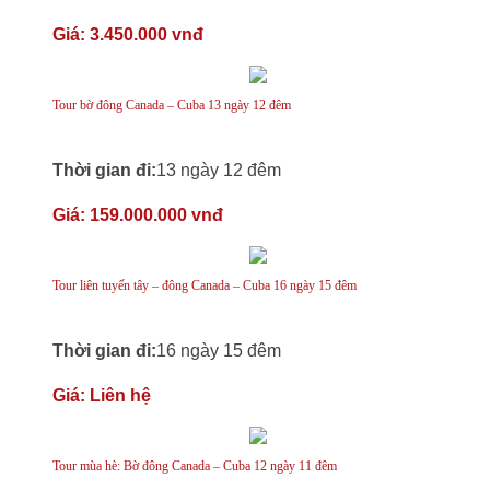
Giá:
3.450.000 vnđ
Tour bờ đông Canada – Cuba 13 ngày 12 đêm
Thời gian đi:
13 ngày 12 đêm
Giá:
159.000.000 vnđ
Tour liên tuyến tây – đông Canada – Cuba 16 ngày 15 đêm
Thời gian đi:
16 ngày 15 đêm
Giá:
Liên hệ
Tour mùa hè: Bờ đông Canada – Cuba 12 ngày 11 đêm