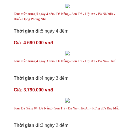
Tour miền trung 5 ngày 4 đêm: Đà Nẵng - Sơn Trà - Hội An - Bà Nà hills -
Huế - Động Phong Nha
Thời gian đi:
5 ngày 4 đêm
Giá:
4.690.000 vnđ
Tour miền trung 4 ngày 3 đêm: Đà Nẵng - Sơn Trà - Hội An - Bà Nà - Huế
Thời gian đi:
4 ngày 3 đêm
Giá:
3.790.000 vnđ
Tour Đà Nẵng 04: Đà Nẵng - Sơn Trà - Bà Nà - Hội An - Rừng dừa Bảy Mẫu
Thời gian đi:
3 ngày 2 đêm