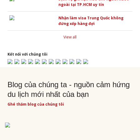
ngoài tại TP.HCM uy tín
Nhận làm visa Trung Quốc không
đứng xếp hàng đợi
View all
Kết nối với chúng tôi
Blog của chúng ta - nguồn cảm hứng
du lịch mới nhất của bạn
Ghé thăm blog của chúng tôi