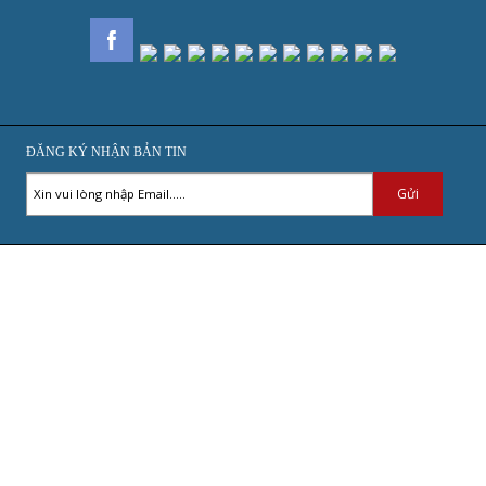
ĐĂNG KÝ NHẬN BẢN TIN