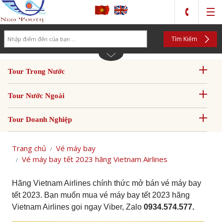
Search
Tìm Kiếm
Tour Trong Nước
Tour Nước Ngoài
Tour Doanh Nghiệp
Trang chủ
Vé máy bay
Vé máy bay tết 2023 hãng Vietnam Airlines
Hãng Vietnam Airlines chính thức mở bán vé máy bay
tết 2023. Bạn muốn mua vé máy bay tết 2023 hãng
Vietnam Airlines gọi ngay Viber, Zalo
0934.574.577.