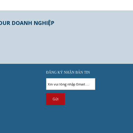
OUR DOANH NGHIỆP
ĐĂNG KÝ NHẬN BẢN TIN