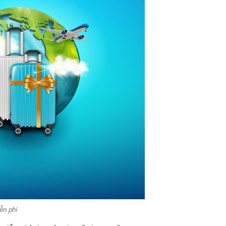
ễn phí