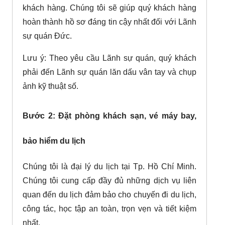
khách hàng. Chúng tôi sẽ giúp quý khách hàng
hoàn thành hồ sơ đáng tin cậy nhất đối với Lãnh
sự quán Đức.
Lưu ý: Theo yêu cầu Lãnh sự quán, quý khách
phải đến Lãnh sự quán lăn dấu vân tay và chụp
ảnh kỹ thuật số.
Bước 2: Đặt phòng khách sạn, vé máy bay,
bảo hiểm du lịch
Chúng tôi là đại lý du lịch tại Tp. Hồ Chí Minh.
Chúng tôi cung cấp đầy đủ những dịch vụ liên
quan đến du lịch đảm bảo cho chuyến đi du lịch,
công tác, học tập an toàn, trọn vẹn và tiết kiệm
nhất.