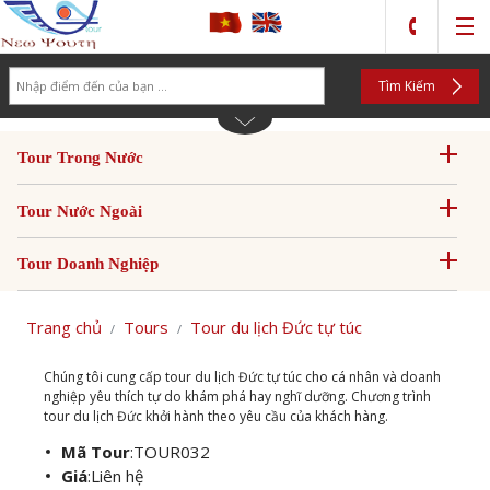
Search
Tìm Kiếm
Tour Trong Nước
Tour Nước Ngoài
Tour Doanh Nghiệp
Trang chủ
Tours
Tour du lịch Đức tự túc
Chúng tôi cung cấp tour du lịch Đức tự túc cho cá nhân và doanh
nghiệp yêu thích tự do khám phá hay nghĩ dưỡng. Chương trình
tour du lịch Đức khởi hành theo yêu cầu của khách hàng.
Mã Tour
:
TOUR032
Giá
:
Liên hệ