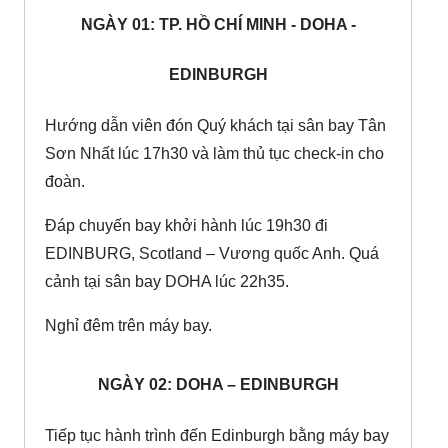
NGÀY 01: TP. HỒ CHÍ MINH - DOHA -
EDINBURGH
Hướng dẫn viên đón Quý khách tại sân bay Tân
Sơn Nhất lúc 17h30 và làm thủ tục check-in cho
đoàn.
Đáp chuyến bay khởi hành lúc 19h30 đi
EDINBURG, Scotland – Vương quốc Anh. Quá
cảnh tại sân bay DOHA lúc 22h35.
Nghỉ đêm trên máy bay.
NGÀY 02: DOHA – EDINBURGH
Tiếp tục hành trình đến Edinburgh bằng máy bay