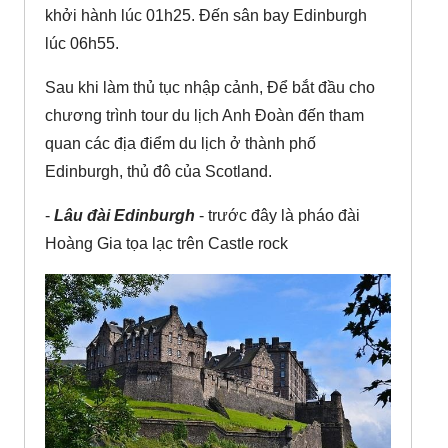
khởi hành lúc 01h25. Đến sân bay Edinburgh
lúc 06h55.
Sau khi làm thủ tục nhập cảnh, Để bắt đầu cho
chương trình tour du lịch Anh Đoàn đến tham
quan các địa điểm du lịch ở thành phố
Edinburgh, thủ đô của Scotland.
-
Lâu đài Edinburgh
- trước đây là pháo đài
Hoàng Gia tọa lạc trên Castle rock