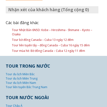
Nhận xét của khách hàng (Tổng cộng 0)
Các bài đăng khác
Tour Nhật Bản 6N5D: Kobe – Hiroshima - Shimane – Kyoto –
Osaka
Tour bờ đông Canada – Cuba 13 ngày 12 đêm
Tour liên tuyến tây – đông Canada – Cuba 16 ngày 15 đêm
Tour mùa hè: Bờ đông Canada – Cuba 12 ngày 11 đêm
TOUR TRONG NƯỚC
Tour du lịch Miền Bắc
Tour du lịch Miền Trung
Tour du lịch Miền Nam
Tour liên tuyến Bắc Trung Nam
TOUR NƯỚC NGOÀI
Tour Châu Á