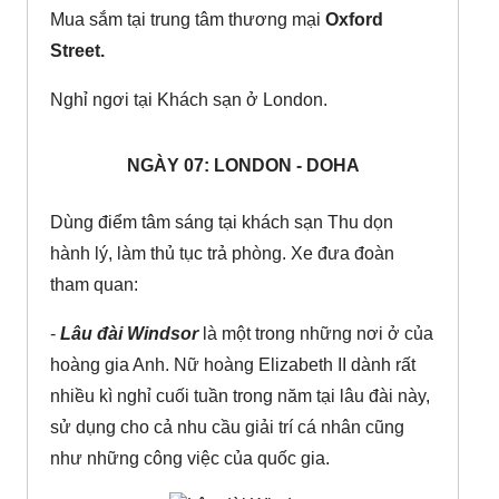
Mua sắm tại trung tâm thương mại
Oxford
Street.
Nghỉ ngơi tại Khách sạn ở London.
NGÀY 07: LONDON - DOHA
Dùng điểm tâm sáng tại khách sạn Thu dọn
hành lý, làm thủ tục trả phòng. Xe đưa đoàn
tham quan:
-
Lâu đài Windsor
là một trong những nơi ở của
hoàng gia Anh. Nữ hoàng Elizabeth II dành rất
nhiều kì nghỉ cuối tuần trong năm tại lâu đài này,
sử dụng cho cả nhu cầu giải trí cá nhân cũng
như những công việc của quốc gia.