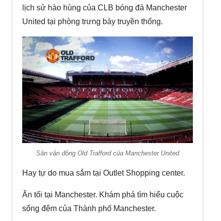
lịch sử hào hùng của CLB bóng đá Manchester
United tại phòng trưng bày truyền thống.
Sân vận động Old Trafford của Manchester United
Hay tự do mua sắm tại Outlet Shopping center.
Ăn tối tại Manchester. Khám phá tìm hiểu cuộc
sống đêm của Thành phố Manchester.