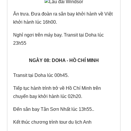
Ăn trưa. Đưa đoàn ra sân bay khởi hành về Việt
khởi hành lúc 16h00.
Nghỉ ngơi trên máy bay. Transit tại Doha lúc
23h55
NGÀY 08: DOHA - HỒ CHÍ MINH
Transit tại Doha lúc 00h45.
Tiếp tục hành trình trở về Hồ Chí Minh trên
chuyến bay khởi hành lúc 02h20.
Đến sân bay Tân Sơn Nhất lúc 13h55..
Kết thúc chương trình tour du lịch Anh