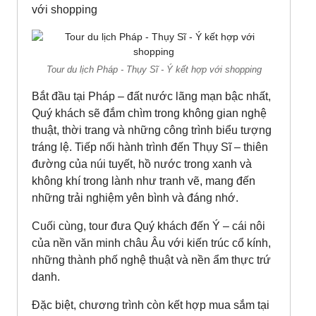
với shopping
Tour du lịch Pháp - Thụy Sĩ - Ý kết hợp với shopping
Bắt đầu tại Pháp – đất nước lãng mạn bậc nhất,
Quý khách sẽ đắm chìm trong không gian nghệ
thuật, thời trang và những công trình biểu tượng
tráng lệ. Tiếp nối hành trình đến Thụy Sĩ – thiên
đường của núi tuyết, hồ nước trong xanh và
không khí trong lành như tranh vẽ, mang đến
những trải nghiệm yên bình và đáng nhớ.
Cuối cùng, tour đưa Quý khách đến Ý – cái nôi
của nền văn minh châu Âu với kiến trúc cổ kính,
những thành phố nghệ thuật và nền ẩm thực trứ
danh.
Đặc biệt, chương trình còn kết hợp mua sắm tại