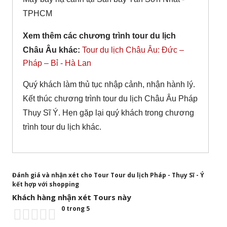
TPHCM
Xem thêm các chương trình tour du lịch
Châu Âu khác:
Tour du lịch Châu Âu: Đức –
Pháp – Bỉ - Hà Lan
Quý khách làm thủ tục nhập cảnh, nhận hành lý.
Kết thúc chương trình tour du lịch Châu Âu Pháp
Thụy Sĩ Ý. Hẹn gặp lại quý khách trong chương
trình tour du lịch khác.
Đánh giá và nhận xét cho Tour Tour du lịch Pháp - Thụy Sĩ - Ý
kết hợp với shopping
Khách hàng nhận xét Tours này
0 trong 5