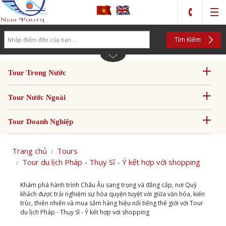
Search
Tìm Kiếm
Tour Trong Nước
Tour Nước Ngoài
Tour Doanh Nghiệp
Trang chủ
Tours
Tour du lịch Pháp - Thụy Sĩ - Ý kết hợp với shopping
Khám phá hành trình Châu Âu sang trọng và đẳng cấp, nơi Quý
khách được trải nghiệm sự hòa quyện tuyệt vời giữa văn hóa, kiến
trúc, thiên nhiên và mua sắm hàng hiệu nổi tiếng thế giới với Tour
du lịch Pháp - Thụy Sĩ - Ý kết hợp với shopping