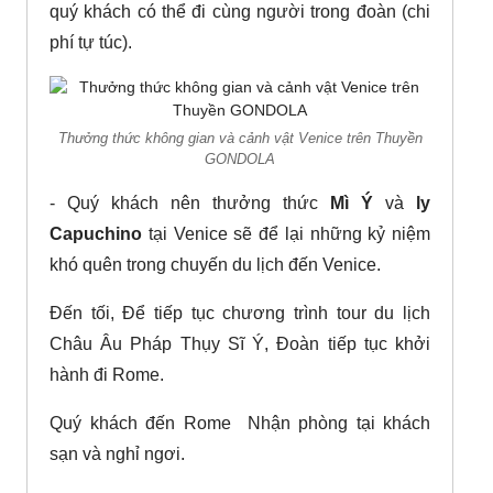
quý khách có thể đi cùng người trong đoàn (chi
phí tự túc).
Thưởng thức không gian và cảnh vật Venice trên Thuyền
GONDOLA
- Quý khách nên thưởng thức
Mì Ý
và
ly
Capuchino
tại Venice sẽ để lại những kỷ niệm
khó quên trong chuyến du lịch đến Venice.
Đến tối, Để tiếp tục chương trình tour du lịch
Châu Âu Pháp Thụy Sĩ Ý, Đoàn tiếp tục khởi
hành đi Rome.
Quý khách đến Rome ­ Nhận phòng tại khách
sạn và nghỉ ngơi.