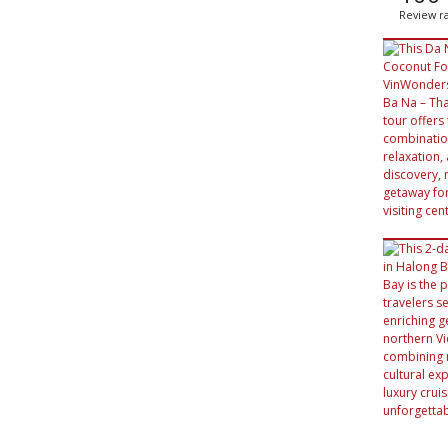
Review ra