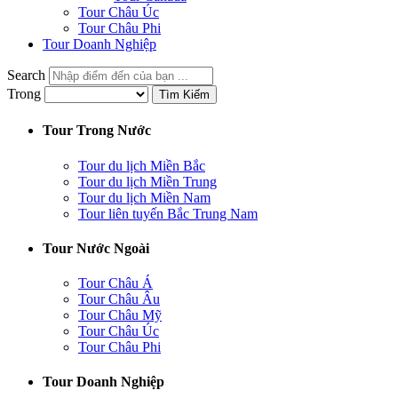
Tour Châu Úc
Tour Châu Phi
Tour Doanh Nghiệp
Search
Trong
Tìm Kiếm
Tour Trong Nước
Tour du lịch Miền Bắc
Tour du lịch Miền Trung
Tour du lịch Miền Nam
Tour liên tuyến Bắc Trung Nam
Tour Nước Ngoài
Tour Châu Á
Tour Châu Âu
Tour Châu Mỹ
Tour Châu Úc
Tour Châu Phi
Tour Doanh Nghiệp