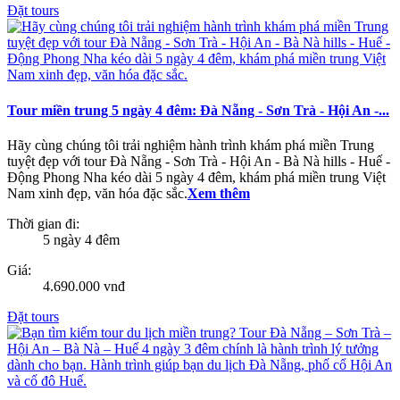
Đặt tours
Tour miền trung 5 ngày 4 đêm: Đà Nẵng - Sơn Trà - Hội An -...
Hãy cùng chúng tôi trải nghiệm hành trình khám phá miền Trung
tuyệt đẹp với tour Đà Nẵng - Sơn Trà - Hội An - Bà Nà hills - Huế -
Động Phong Nha kéo dài 5 ngày 4 đêm, khám phá miền trung Việt
Nam xinh đẹp, văn hóa đặc sắc.
Xem thêm
Thời gian đi:
5 ngày 4 đêm
Giá:
4.690.000 vnđ
Đặt tours