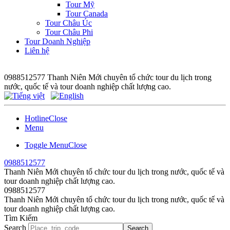
Tour Mỹ
Tour Canada
Tour Châu Úc
Tour Châu Phi
Tour Doanh Nghiệp
Liên hệ
0988512577
Thanh Niên Mới chuyên tổ chức tour du lịch trong
nước, quốc tế và tour doanh nghiệp chất lượng cao.
Hotline
Close
Menu
Toggle Menu
Close
0988512577
Thanh Niên Mới chuyên tổ chức tour du lịch trong nước, quốc tế và
tour doanh nghiệp chất lượng cao.
0988512577
Thanh Niên Mới chuyên tổ chức tour du lịch trong nước, quốc tế và
tour doanh nghiệp chất lượng cao.
Tìm Kiếm
Search
Search