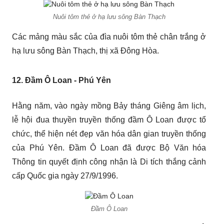
Nuôi tôm thẻ ở hạ lưu sông Bàn Thạch
Các mảng màu sắc của đìa nuôi tôm thẻ chân trắng ở
hạ lưu sông Bàn Thạch, thị xã Đông Hòa.
12. Đầm Ô Loan - Phú Yên
Hằng năm, vào ngày mồng Bảy tháng Giêng âm lịch,
lễ hội đua thuyền truyền thống đầm Ô Loan được tổ
chức, thể hiện nét đẹp văn hóa dân gian truyền thống
của Phú Yên. Đầm Ô Loan đã được Bộ Văn hóa
Thông tin quyết định công nhận là Di tích thắng cảnh
cấp Quốc gia ngày 27/9/1996.
Đầm Ô Loan