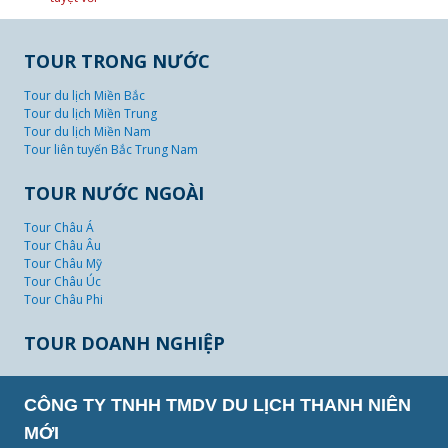
TOUR TRONG NƯỚC
Tour du lịch Miền Bắc
Tour du lịch Miền Trung
Tour du lịch Miền Nam
Tour liên tuyến Bắc Trung Nam
TOUR NƯỚC NGOÀI
Tour Châu Á
Tour Châu Âu
Tour Châu Mỹ
Tour Châu Úc
Tour Châu Phi
TOUR DOANH NGHIỆP
CÔNG TY TNHH TMDV DU LỊCH THANH NIÊN
MỚI