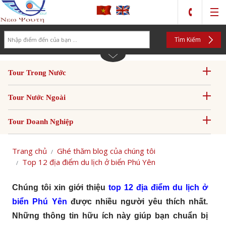
Search
Tìm Kiếm
Tour Trong Nước
Tour Nước Ngoài
Tour Doanh Nghiệp
Trang chủ
Ghé thăm blog của chúng tôi
Top 12 địa điểm du lịch ở biển Phú Yên
Chúng tôi xin giới thiệu
top 12 địa điểm du lịch ở
biển Phú Yên
được nhiều người yêu thích nhất.
Những thông tin hữu ích này giúp bạn chuẩn bị