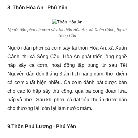
8. Thôn Hòa An - Phú Yên
Người dân phơi cá cơm sấy tại thôn Hòa An, xã Xuân Cảnh, thị xã
Sông Cầu
Người dân phơi cá cơm sấy tại thôn Hòa An, xã Xuân
Cảnh, thị xã Sông Cầu. Hòa An phát triển làng nghề
hấp sấy cá cơm, hoạt động tập trung từ sau Tết
Nguyên đán đến tháng 3 âm lịch hàng năm, thời điểm
cá cơm xuất hiện nhiều. Cá cơm đánh bắt được bán
cho các lò hấp sấy thủ công, qua ba công đoạn lựa,
hấp và phơi. Sau khi phơi, cá đạt tiêu chuẩn được bán
cho thương lái, còn lại làm nước mắm.
9.Thôn Phú Lương - Phú Yên