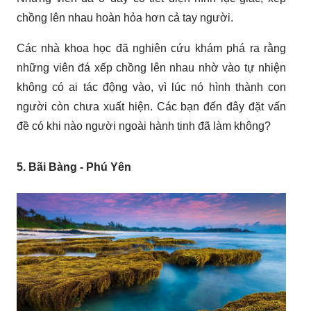
chồng lên nhau hoàn hỏa hơn cả tay người.
Các nhà khoa học đã nghiên cứu khám phá ra rằng
những viên đá xếp chồng lên nhau nhờ vào tự nhiện
không có ai tác động vào, vì lúc nó hình thành con
người còn chưa xuất hiện. Các bạn đến đây đặt vấn
đề có khi nào người ngoài hành tinh đã làm không?
5. Bãi Bàng - Phú Yên