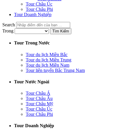
Tour Châu Úc
Tour Châu Phi
Tour Doanh Nghiệp
Search
Trong
Tìm Kiếm
Tour Trong Nước
Tour du lịch Miền Bắc
Tour du lịch Miền Trung
Tour du lịch Miền Nam
Tour liên tuyến Bắc Trung Nam
Tour Nước Ngoài
Tour Châu Á
Tour Châu Âu
Tour Châu Mỹ
Tour Châu Úc
Tour Châu Phi
Tour Doanh Nghiệp