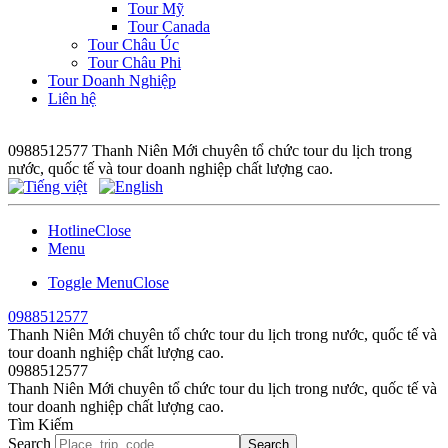
Tour Mỹ
Tour Canada
Tour Châu Úc
Tour Châu Phi
Tour Doanh Nghiệp
Liên hệ
0988512577
Thanh Niên Mới chuyên tổ chức tour du lịch trong
nước, quốc tế và tour doanh nghiệp chất lượng cao.
Hotline
Close
Menu
Toggle Menu
Close
0988512577
Thanh Niên Mới chuyên tổ chức tour du lịch trong nước, quốc tế và
tour doanh nghiệp chất lượng cao.
0988512577
Thanh Niên Mới chuyên tổ chức tour du lịch trong nước, quốc tế và
tour doanh nghiệp chất lượng cao.
Tìm Kiếm
Search
Search