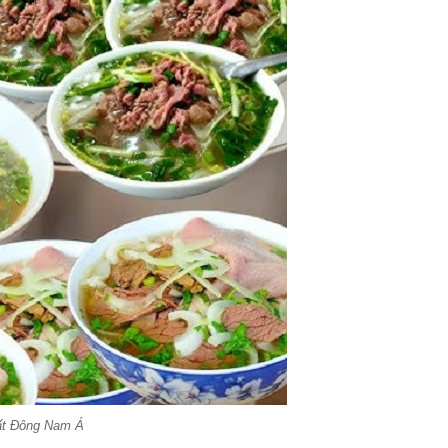
ất Đông Nam Á