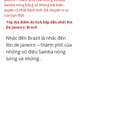
Top địa điểm du lịch hấp dẫn nhất Rio
De Janeiro, Brazil
Nhắc đến Brazil là nhắc đến
Rio de Janeiro – thành phố của
những vũ điệu Samba nóng
bỏng và những...