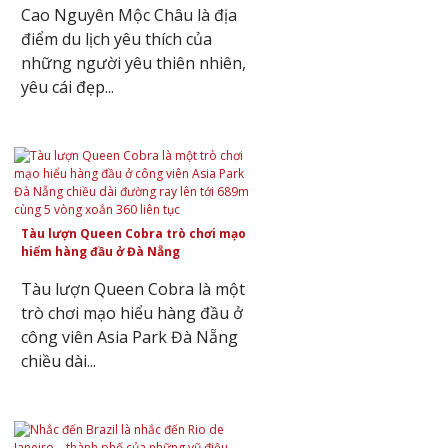
Cao Nguyên Mộc Châu là địa
điểm du lịch yêu thích của
những người yêu thiên nhiên,
yêu cái đẹp...
Tàu lượn Queen Cobra trò chơi mạo
hiểm hàng đầu ở Đà Nẵng
Tàu lượn Queen Cobra là một
trò chơi mạo hiểu hàng đầu ở
công viên Asia Park Đà Nẵng
chiều dài...