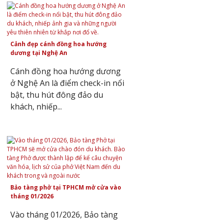
Cảnh đẹp cánh đồng hoa hướng
dương tại Nghệ An
Cánh đồng hoa hướng dương
ở Nghệ An là điểm check-in nổi
bật, thu hút đông đảo du
khách, nhiếp...
Bảo tàng phở tại TPHCM mở cửa vào
tháng 01/2026
Vào tháng 01/2026, Bảo tàng