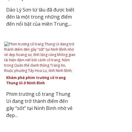
Dảo Lý Sơn từ lâu đã được biết
đến là một trong những điểm
đến nổi bật của miền Trung,...
Khám phá phim trường cổ trang
Thung Ui ở Ninh Bình
Phim trường cổ trang Thung
Ui đang trở thành điểm đến
gây “sốt” tại Ninh Bình nhờ vẻ
đẹp...