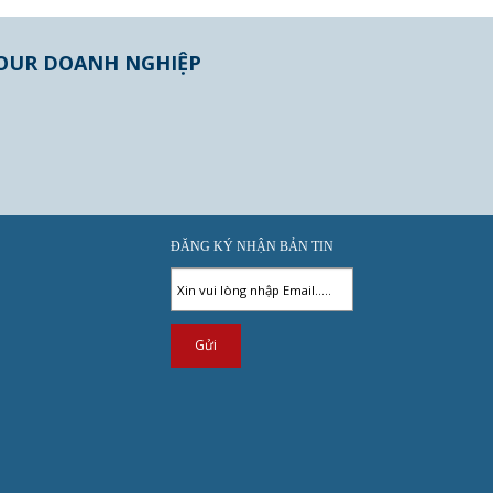
OUR DOANH NGHIỆP
ĐĂNG KÝ NHẬN BẢN TIN