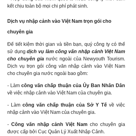
kết chịu toàn bộ mọi chi phí phát sinh.
Dịch vụ nhập cảnh vào Việt Nam trọn gói cho
chuyên gia
Để tiết kiệm thời gian và tiền bạn, quý công ty có thể
sử dụng
dịch vụ làm công văn nhập cảnh Việt Nam
cho chuyên gia
nước ngoài của Newyouth Tourism.
Dịch vụ trọn gói công văn nhập cảnh vào Việt Nam
cho chuyên gia nước ngoài bao gồm:
- Làm
công văn chấp thuận của Ủy Ban Nhân Dân
về việc nhập cảnh vào Việt Nam của chuyên gia.
- Làm
công văn chấp thuận của Sở Y Tế
về việc
nhập cảnh vào Việt Nam của chuyên gia.
-
Công văn nhập cảnh Việt Nam
cho chuyên gia
được cấp bởi Cục Quản Lý Xuất Nhập Cảnh.