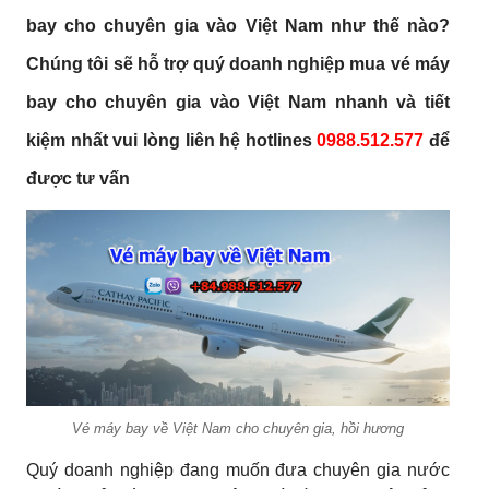
bay cho chuyên gia vào Việt Nam
như thế nào?
Chúng tôi sẽ hỗ trợ quý doanh nghiệp mua
vé máy
bay cho chuyên gia vào Việt Nam
nhanh và tiết
kiệm nhất vui lòng liên hệ hotlines
0988.512.577
để
được tư vấn
Vé máy bay về Việt Nam cho chuyên gia, hồi hương
Quý doanh nghiệp đang muốn đưa chuyên gia nước