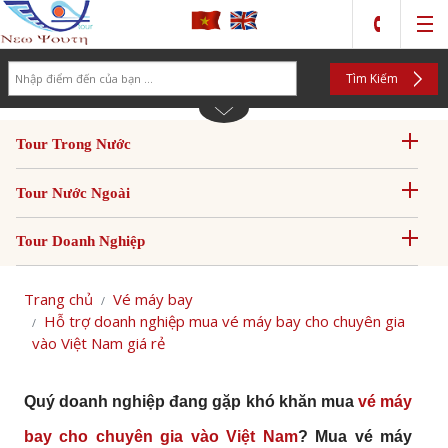
Search
Tìm Kiếm
Tour Trong Nước
Tour Nước Ngoài
Tour Doanh Nghiệp
Trang chủ
Vé máy bay
Hỗ trợ doanh nghiệp mua vé máy bay cho chuyên gia
vào Việt Nam giá rẻ
Quý doanh nghiệp đang gặp khó khăn mua
vé máy
bay cho chuyên gia vào Việt Nam
? Mua
vé máy