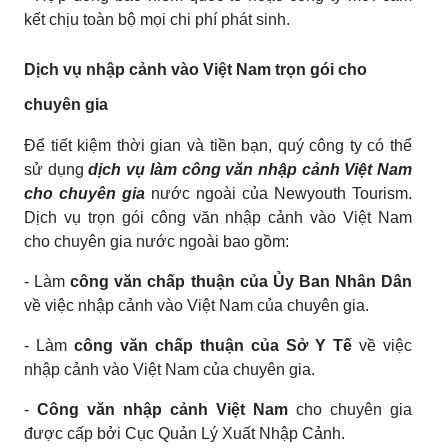
kết chịu toàn bộ mọi chi phí phát sinh.
Dịch vụ nhập cảnh vào Việt Nam trọn gói cho
chuyên gia
Để tiết kiệm thời gian và tiền bạn, quý công ty có thể
sử dụng
dịch vụ làm công văn nhập cảnh Việt Nam
cho chuyên gia
nước ngoài của Newyouth Tourism.
Dịch vụ trọn gói công văn nhập cảnh vào Việt Nam
cho chuyên gia nước ngoài bao gồm:
- Làm
công văn chấp thuận của Ủy Ban Nhân Dân
về việc nhập cảnh vào Việt Nam của chuyên gia.
- Làm
công văn chấp thuận của Sở Y Tế
về việc
nhập cảnh vào Việt Nam của chuyên gia.
-
Công văn nhập cảnh Việt Nam
cho chuyên gia
được cấp bởi Cục Quản Lý Xuất Nhập Cảnh.