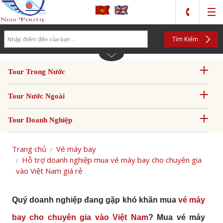
Search
Tìm Kiếm
Tour Trong Nước
Tour Nước Ngoài
Tour Doanh Nghiệp
Trang chủ
Vé máy bay
Hỗ trợ doanh nghiệp mua vé máy bay cho chuyên gia
vào Việt Nam giá rẻ
Quý doanh nghiệp đang gặp khó khăn mua
vé máy
bay cho chuyên gia vào Việt Nam
? Mua
vé máy