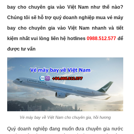
bay cho chuyên gia vào Việt Nam
như thế nào?
Chúng tôi sẽ hỗ trợ quý doanh nghiệp mua
vé máy
bay cho chuyên gia vào Việt Nam
nhanh và tiết
kiệm nhất vui lòng liên hệ hotlines
0988.512.577
để
được tư vấn
Vé máy bay về Việt Nam cho chuyên gia, hồi hương
Quý doanh nghiệp đang muốn đưa chuyên gia nước