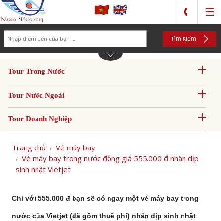
Search
Tìm Kiếm
Tour Trong Nước
Tour Nước Ngoài
Tour Doanh Nghiệp
Trang chủ
Vé máy bay
Vé máy bay trong nước đồng giá 555.000 đ nhân dịp
sinh nhật Vietjet
Chỉ với 555.000 đ bạn sẽ có ngay một vé máy bay trong
nước của Vietjet (đã gồm thuế phi) nhân dịp sinh nhật