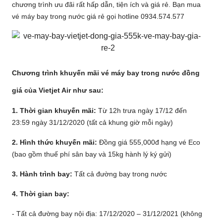
chương trình ưu đãi rất hấp dẫn, tiện ích và giá rẻ. Bạn mua
vé máy bay trong nước giá rẻ gọi hotline 0934.574.577
Chương trình khuyến mãi vé máy bay trong nước đồng
giá của Vietjet Air như sau:
1. Thời gian khuyến mãi:
Từ 12h trưa ngày 17/12 đến
23:59 ngày 31/12/2020 (tất cả khung giờ mỗi ngày)
2. Hình thức khuyến mãi:
Đồng giá 555,000đ hạng vé Eco
(bao gồm thuế phí sân bay và 15kg hành lý ký gửi)
3. Hành trình bay:
Tất cả đường bay trong nước
4. Thời gian bay:
- Tất cả đường bay nội địa: 17/12/2020 – 31/12/2021 (không