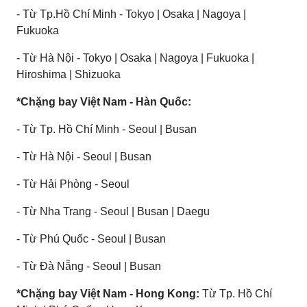
- Từ Tp.Hồ Chí Minh - Tokyo | Osaka | Nagoya |
Fukuoka
- Từ Hà Nội - Tokyo | Osaka | Nagoya | Fukuoka |
Hiroshima | Shizuoka
*Chặng bay Việt Nam - Hàn Quốc:
- Từ Tp. Hồ Chí Minh - Seoul | Busan
- Từ Hà Nội - Seoul | Busan
- Từ Hải Phòng - Seoul
- Từ Nha Trang - Seoul | Busan | Daegu
- Từ Phú Quốc - Seoul | Busan
- Từ Đà Nẵng - Seoul | Busan
*Chặng bay Việt Nam - Hong Kong:
Từ Tp. Hồ Chí