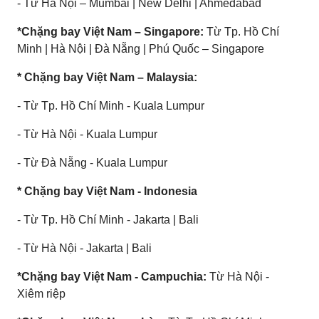
- Từ Hà Nội – Mumbai | New Delhi | Ahmedabad
*Chặng bay Việt Nam – Singapore:
Từ Tp. Hồ Chí
Minh | Hà Nội | Đà Nẵng | Phú Quốc – Singapore
* Chặng bay Việt Nam – Malaysia:
- Từ Tp. Hồ Chí Minh - Kuala Lumpur
- Từ Hà Nội - Kuala Lumpur
- Từ Đà Nẵng - Kuala Lumpur
* Chặng bay Việt Nam - Indonesia
- Từ Tp. Hồ Chí Minh - Jakarta | Bali
- Từ Hà Nội - Jakarta | Bali
*Chặng bay Việt Nam - Campuchia:
Từ Hà Nội -
Xiêm riệp