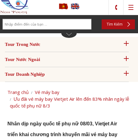
Search
Tìm Kiếm
Tour Trong Nước
Tour Nước Ngoài
Tour Doanh Nghiệp
Trang chủ
Vé máy bay
Ưu đãi vé máy bay Vietjet Air lên đến 83% nhân ngày lễ
quốc tế phụ nữ 8/3
Nhân dịp ngày quốc tế phụ nữ 08/03,
Vietjet Air
triển khai chương trình
khuyến mãi vé máy bay