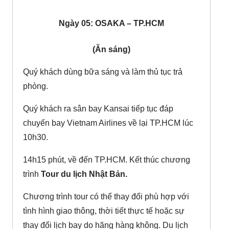
Ngày 05: OSAKA – TP.HCM
(Ăn sáng)
Quý khách dùng bữa sáng và làm thủ tục trả
phòng.
Quý khách ra sân bay Kansai tiếp tục đáp
chuyến bay Vietnam Airlines về lại TP.HCM lúc
10h30.
14h15 phút, về đến TP.HCM. Kết thúc chương
trình
Tour du lịch Nhật Bản.
Chương trình tour có thể thay đổi phù hợp với
tình hình giao thông, thời tiết thực tế hoặc sự
thay đổi lịch bay do hãng hàng không. Du lịch