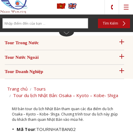
Search
Tìm Kiếm
Tour Trong Nước
Tour Nước Ngoài
Tour Doanh Nghiệp
Trang chủ
Tours
Tour du lịch Nhật Bản: Osaka – Kyoto – Kobe- Shiga
Mở bán tour du lịch Nhật Bản tham quan các địa điểm du lịch
Osaka – Kyoto – Kobe- Shiga. Chương trình tour du lịch này giúp
du khách tham quan Nhật Bản vào mùa hè.
Mã Tour
:
TOURNHATBAN02