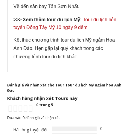
Về đến sân bay Tân Sơn Nhất.
>>> Xem thêm tour du lịch Mỹ:
Tour du lịch liên
tuyến Đông Tây Mỹ 10 ngày 9 đêm
Kết thúc chương trình tour du lịch Mỹ ngắm Hoa
Anh Đào. Hẹn gặp lại quý khách trong các
chương trình tour du lịch khác.
Đánh giá và nhận xét cho Tour Tour du lịch Mỹ ngắm hoa Anh
Đào
Khách hàng nhận xét Tours này
0 trong 5
Dựa vào 0 đánh giá và nhận xét
0
Hài lòng tuyệt đối