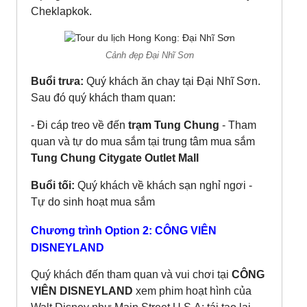
Cheklapkok.
Cảnh đẹp Đại Nhĩ Sơn
Buổi trưa:
Quý khách ăn chay tại Đại Nhĩ Sơn.
Sau đó quý khách tham quan:
- Đi cáp treo về đến
trạm Tung Chung
- Tham
quan và tự do mua sắm tại trung tâm mua sắm
Tung Chung Citygate Outlet Mall
Buổi tối:
Quý khách về khách sạn nghỉ ngơi -
Tự do sinh hoạt mua sắm
Chương trình Option 2: CÔNG VIÊN
DISNEYLAND
Quý khách đến tham quan và vui chơi tại
CÔNG
VIÊN DISNEYLAND
xem phim hoạt hình của