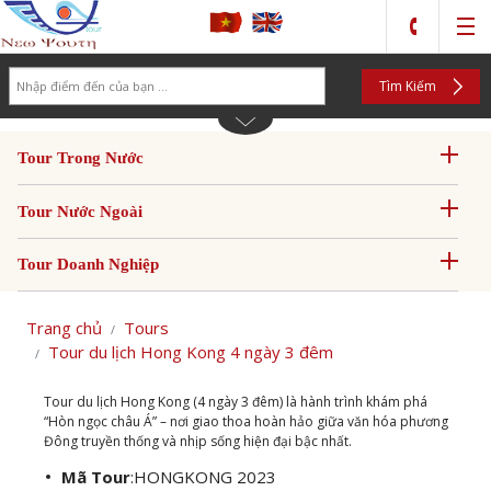
Search
Tìm Kiếm
Tour Trong Nước
Tour Nước Ngoài
Tour Doanh Nghiệp
Trang chủ
Tours
Tour du lịch Hong Kong 4 ngày 3 đêm
Tour du lịch Hong Kong (4 ngày 3 đêm) là hành trình khám phá
“Hòn ngọc châu Á” – nơi giao thoa hoàn hảo giữa văn hóa phương
Đông truyền thống và nhịp sống hiện đại bậc nhất.
Mã Tour
:
HONGKONG 2023