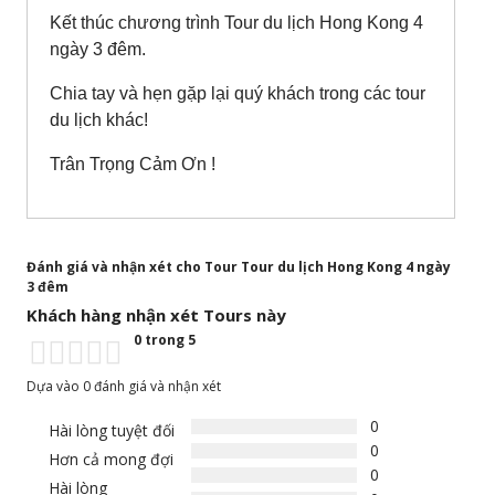
Kết thúc chương trình Tour du lịch Hong Kong 4
ngày 3 đêm.
Chia tay và hẹn gặp lại quý khách trong các tour
du lịch khác!
Trân Trọng Cảm Ơn !
Đánh giá và nhận xét cho Tour Tour du lịch Hong Kong 4 ngày
3 đêm
Khách hàng nhận xét Tours này
0 trong 5
Dựa vào 0 đánh giá và nhận xét
0
Hài lòng tuyệt đối
0
Hơn cả mong đợi
0
Hài lòng