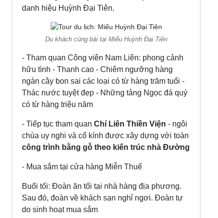
danh hiệu Huỳnh Đại Tiên.
Du khách cúng bái tại Miếu Huỳnh Đại Tiên
- Tham quan Công viên Nam Liên: phong cảnh
hữu tình - Thanh cao - Chiêm ngưỡng hàng
ngàn cây bon sai các loại có từ hàng trăm tuổi -
Thác nước tuyệt đẹp - Những tảng Ngọc đá quý
có từ hàng triệu năm
- Tiếp tục tham quan
Chí Liên Thiền Viện
- ngôi
chùa uy nghi và cổ kính được xây dựng với toàn
công trình bằng gỗ theo kiến trúc nhà Đường
- Mua sắm tại cửa hàng Miễn Thuế
Buổi tối: Đoàn ăn tối tại nhà hàng địa phương.
Sau đó, đoàn về khách sạn nghỉ ngơi. Đoàn tự
do sinh hoạt mua sắm