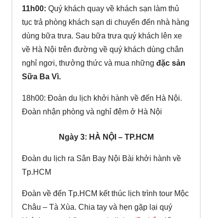
11h00:
Quý khách quay về khách sạn làm thủ
tục trả phòng khách sạn di chuyển đến nhà hàng
dùng bữa trưa. Sau bữa trưa quý khách lên xe
về Hà Nội trên đường về quý khách dùng chân
nghỉ ngơi, thưởng thức và mua những
đặc sản
Sữa Ba Vì.
18h00: Đoàn du lịch khởi hành về đến Hà Nội.
Đoàn nhận phòng và nghỉ đêm ở Hà Nội
Ngày 3: HÀ NỘI – TP.HCM
Đoàn du lịch ra Sân Bay Nội Bài khởi hành về
Tp.HCM
Đoàn về đến Tp.HCM kết thúc lịch trình tour Mộc
Châu – Tà Xùa. Chia tay và hẹn gặp lại quý