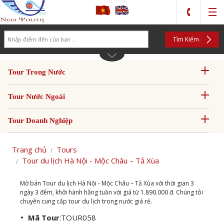
Search
Tìm Kiếm
Tour Trong Nước
Tour Nước Ngoài
Tour Doanh Nghiệp
Trang chủ
Tours
Tour du lịch Hà Nội - Mộc Châu – Tả Xùa
Mở bán Tour du lịch Hà Nội - Mộc Châu – Tả Xùa với thời gian 3
ngày 3 đêm, khởi hành hằng tuần với giá từ 1.890.000 đ. Chúng tôi
chuyên cung cấp tour du lịch trong nước giá rẻ.
Mã Tour
:
TOUR058