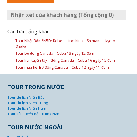
Nhận xét của khách hàng (Tổng cộng 0)
Các bài đăng khác
Tour Nhật Bản 6N5D: Kobe – Hiroshima - Shimane – Kyoto –
Osaka
Tour bờ đông Canada – Cuba 13 ngày 12 đêm
Tour liên tuyến tây – đông Canada – Cuba 16 ngày 15 đêm
Tour mùa hè: Bờ đông Canada – Cuba 12 ngày 11 đêm
TOUR TRONG NƯỚC
Tour du lịch Miền Bắc
Tour du lịch Miền Trung
Tour du lịch Miền Nam
Tour liên tuyến Bắc Trung Nam
TOUR NƯỚC NGOÀI