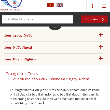
Search
Tìm Kiếm
Tour Trong Nước
Tour Nước Ngoài
Tour Doanh Nghiệp
Trang chủ
Tours
Tour du lịch đảo Bali – Indonesia 5 ngày 4 đêm
Chương trình tour du lịch sẽ đưa các bạn đến tham quan và khám
phá vẻ đẹp của Đảo Bali-Indonesia. Đảo Bali được mệnh danh là
thiên đường nhiệt đới, Đảo thần và đã trở thành một địa điểm du
lịch nổi tiếng nhất Châu Á.