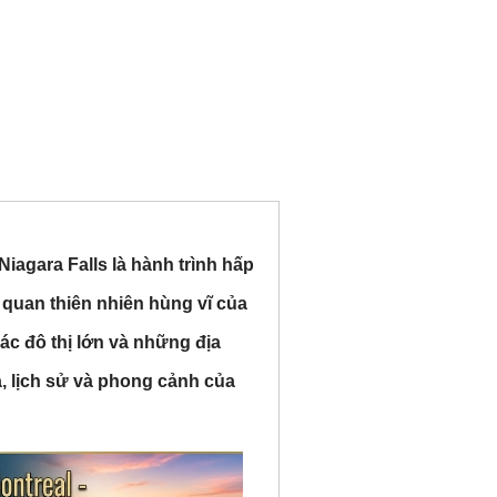
iagara Falls là hành trình hấp
quan thiên nhiên hùng vĩ của
ác đô thị lớn và những địa
a, lịch sử và phong cảnh của