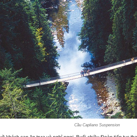
Cầu Capliano Suspension