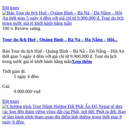
Đặt tours
100
Review rating
%
Tour du lịch Huế - Quảng Bình – Bà Nà – Đà Nẵng – Hội...
Bán Tour du lịch Huế - Quảng Bình – Bà Nà – Đà Nẵng – Hội An
thời gian 5 ngày 4 đêm với giá chỉ từ 9.900.000 đ. Tour du lịch
trong nước giá rẻ khời hành hằng tuần
Xem thêm
Thời gian đi:
5 ngày 4 đêm
Giá:
9.900.000 vnđ
Đặt tours