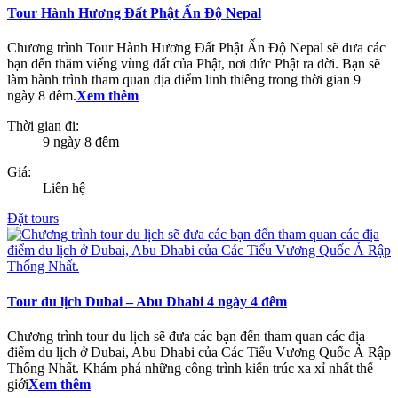
Tour Hành Hương Đất Phật Ấn Độ Nepal
Chương trình Tour Hành Hương Đất Phật Ấn Độ Nepal sẽ đưa các
bạn đến thăm viếng vùng đất của Phật, nơi đức Phật ra đời. Bạn sẽ
làm hành trình tham quan địa điểm linh thiêng trong thời gian 9
ngày 8 đêm.
Xem thêm
Thời gian đi:
9 ngày 8 đêm
Giá:
Liên hệ
Đặt tours
Tour du lịch Dubai – Abu Dhabi 4 ngày 4 đêm
Chương trình tour du lịch sẽ đưa các bạn đến tham quan các địa
điểm du lịch ở Dubai, Abu Dhabi của Các Tiểu Vương Quốc Ả Rập
Thống Nhất. Khám phá những công trình kiến trúc xa xỉ nhất thế
giới
Xem thêm