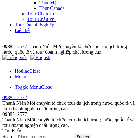
Tour Mỹ
Tour Canada
Tour Châu Úc
Tour Châu Phi
Tour Doanh Nghiệp
Liên hệ
0988512577
Thanh Niên Mới chuyên tổ chức tour du lịch trong
nước, quốc tế và tour doanh nghiệp chất lượng cao.
Hotline
Close
Menu
Toggle Menu
Close
0988512577
Thanh Niên Mới chuyên tổ chức tour du lịch trong nước, quốc tế và
tour doanh nghiệp chất lượng cao.
0988512577
Thanh Niên Mới chuyên tổ chức tour du lịch trong nước, quốc tế và
tour doanh nghiệp chất lượng cao.
Tìm Kiếm
Search
Search