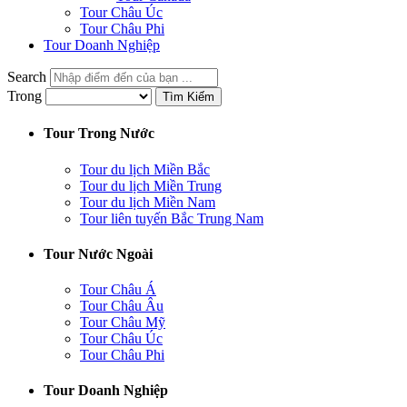
Tour Châu Úc
Tour Châu Phi
Tour Doanh Nghiệp
Search
Trong
Tìm Kiếm
Tour Trong Nước
Tour du lịch Miền Bắc
Tour du lịch Miền Trung
Tour du lịch Miền Nam
Tour liên tuyến Bắc Trung Nam
Tour Nước Ngoài
Tour Châu Á
Tour Châu Âu
Tour Châu Mỹ
Tour Châu Úc
Tour Châu Phi
Tour Doanh Nghiệp