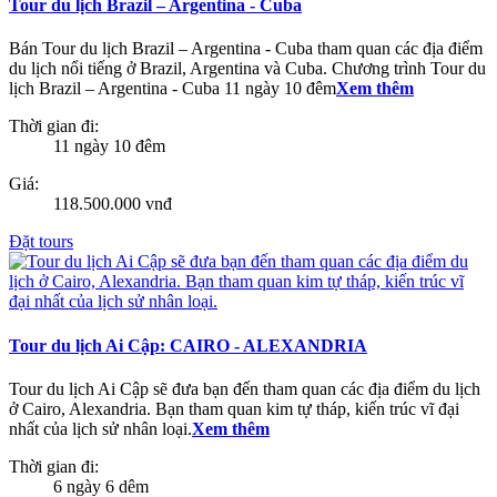
Tour du lịch Brazil – Argentina - Cuba
Bán Tour du lịch Brazil – Argentina - Cuba tham quan các địa điểm
du lịch nổi tiếng ở Brazil, Argentina và Cuba. Chương trình Tour du
lịch Brazil – Argentina - Cuba 11 ngày 10 đêm
Xem thêm
Thời gian đi:
11 ngày 10 đêm
Giá:
118.500.000 vnđ
Đặt tours
Tour du lịch Ai Cập: CAIRO - ALEXANDRIA
Tour du lịch Ai Cập sẽ đưa bạn đến tham quan các địa điểm du lịch
ở Cairo, Alexandria. Bạn tham quan kim tự tháp, kiến trúc vĩ đại
nhất của lịch sử nhân loại.
Xem thêm
Thời gian đi:
6 ngày 6 dêm