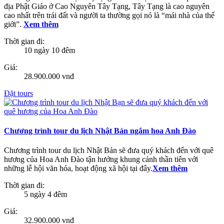
địa Phật Giáo ở Cao Nguyên Tây Tạng, Tây Tạng là cao nguyên
cao nhất trên trái đất và người ta thường gọi nó là “mái nhà của thế
giới”.
Xem thêm
Thời gian đi:
10 ngày 10 đêm
Giá:
28.900.000 vnđ
Đặt tours
Chương trình tour du lịch Nhật Bản ngắm hoa Anh Đào
Chương trình tour du lịch Nhật Bản sẽ đưa quý khách đến với quê
hương của Hoa Anh Đào tận hưởng khung cảnh thần tiên với
những lễ hội văn hóa, hoạt động xã hội tại đây.
Xem thêm
Thời gian đi:
5 ngày 4 đêm
Giá:
32.900.000 vnđ