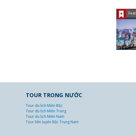
Feat
TOUR TRONG NƯỚC
Tour du lịch Miền Bắc
Tour du lịch Miền Trung
Tour du lịch Miền Nam
Tour liên tuyến Bắc Trung Nam