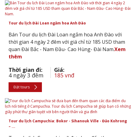
Tour du lịch Đài Loan ngắm hoa Anh Đào
Bán Tour du lịch Đài Loan ngắm hoa Anh Đào với
thời gian 4 ngày 2 đêm với giá chỉ từ 185 USD tham
quan Đài Bắc - Nam Đầu- Cao Hùng- Đài Nam.
Xem
thêm
Thời gian đi:
Giá:
4 ngày 3 đêm
185 vnđ
Đặt tours
Tour du lịch Campuchia: Bokor - Sihanouk Ville - Đảo Kohrong
– ...