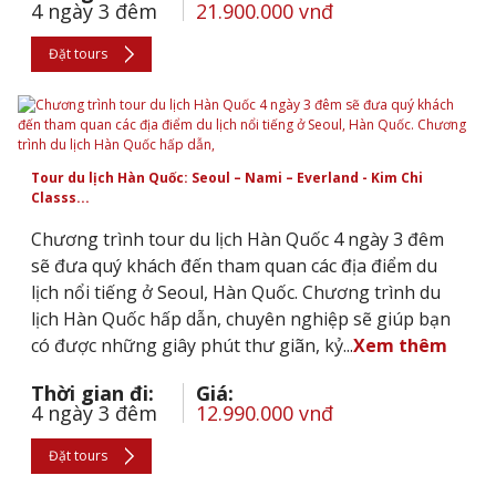
4 ngày 3 đêm
21.900.000 vnđ
Đặt tours
Tour du lịch Hàn Quốc: Seoul – Nami – Everland - Kim Chi
Classs...
Chương trình tour du lịch Hàn Quốc 4 ngày 3 đêm
sẽ đưa quý khách đến tham quan các địa điểm du
lịch nổi tiếng ở Seoul, Hàn Quốc. Chương trình du
lịch Hàn Quốc hấp dẫn, chuyên nghiệp sẽ giúp bạn
có được những giây phút thư giãn, kỷ...
Xem thêm
Thời gian đi:
Giá:
4 ngày 3 đêm
12.990.000 vnđ
Đặt tours