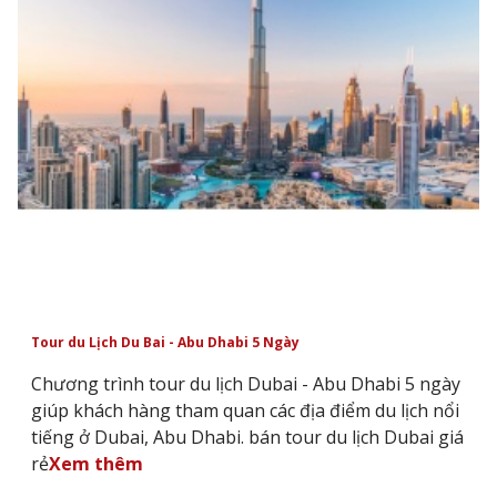
Tour du Lịch Du Bai - Abu Dhabi 5 Ngày
Chương trình tour du lịch Dubai - Abu Dhabi 5 ngày
giúp khách hàng tham quan các địa điểm du lịch nổi
tiếng ở Dubai, Abu Dhabi. bán tour du lịch Dubai giá
rẻ
Xem thêm