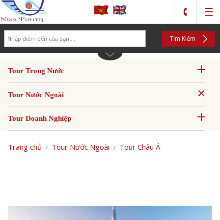
Search
Tìm Kiếm
Tour Trong Nước
Tour Nước Ngoài
Tour Doanh Nghiệp
Trang chủ
Tour Nước Ngoài
Tour Châu Á