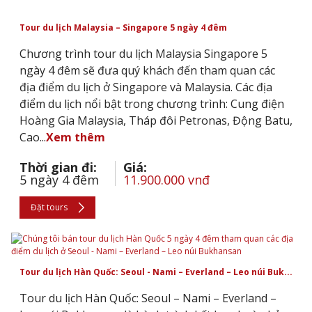
Tour du lịch Malaysia – Singapore 5 ngày 4 đêm
Chương trình tour du lịch Malaysia Singapore 5
ngày 4 đêm sẽ đưa quý khách đến tham quan các
địa điểm du lịch ở Singapore và Malaysia. Các địa
điểm du lịch nổi bật trong chương trình: Cung điện
Hoàng Gia Malaysia, Tháp đôi Petronas, Động Batu,
Cao...
Xem thêm
Thời gian đi:
Giá:
5 ngày 4 đêm
11.900.000 vnđ
Đặt tours
Tour du lịch Hàn Quốc: Seoul - Nami – Everland – Leo núi Buk...
Tour du lịch Hàn Quốc: Seoul – Nami – Everland –