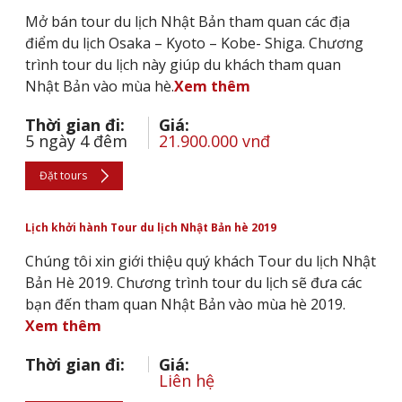
Mở bán tour du lịch Nhật Bản tham quan các địa
điểm du lịch Osaka – Kyoto – Kobe- Shiga. Chương
trình tour du lịch này giúp du khách tham quan
Nhật Bản vào mùa hè.
Xem thêm
Thời gian đi:
Giá:
5 ngày 4 đêm
21.900.000 vnđ
Đặt tours
Lịch khởi hành Tour du lịch Nhật Bản hè 2019
Chúng tôi xin giới thiệu quý khách Tour du lịch Nhật
Bản Hè 2019. Chương trình tour du lịch sẽ đưa các
bạn đến tham quan Nhật Bản vào mùa hè 2019.
Xem thêm
Thời gian đi:
Giá:
Liên hệ