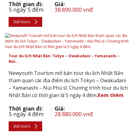
Thời gian đi:
Giá:
5 ngày 5 đêm
38.890.000 vnđ
Đặt tours
Tour du lịch Nhật Bản: Tokyo – Owakudani – Yamanashi –
Núi...
Newyouth Tourism mở bán tour du lịch Nhật Bản
tham quan các địa điểm du lịch Tokyo – Owakudani
– Yamanashi – Núi Phú sĩ. Chương trình tour du lịch
Nhật Bản có thời gian là 5 ngày 4 đêm.
Xem thêm
Thời gian đi:
Giá:
5 ngày 4 đêm
28.880.000 vnđ
Đặt tours