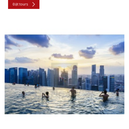
Đặt tours