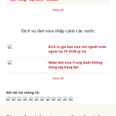
View all
Dịch vụ làm visa nhập cảnh các nước
Dịch vụ gia hạn visa cho người nước
ngoài tại TP.HCM uy tín
Nhận làm visa Trung Quốc không
đứng xếp hàng đợi
View all
Kết nối với chúng tôi