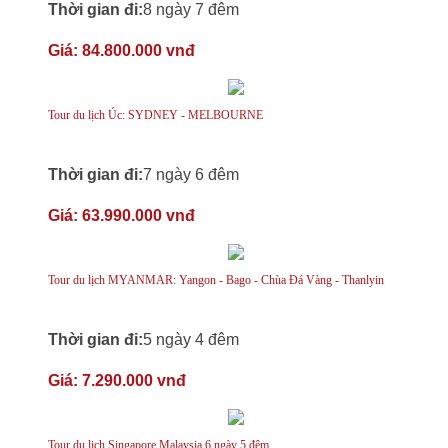
Thời gian đi:
8 ngày 7 đêm
Giá:
84.800.000 vnđ
Tour du lịch Úc: SYDNEY - MELBOURNE
Thời gian đi:
7 ngày 6 đêm
Giá:
63.990.000 vnđ
Tour du lịch MYANMAR: Yangon - Bago - Chùa Đá Vàng - Thanlyin
Thời gian đi:
5 ngày 4 đêm
Giá:
7.290.000 vnđ
Tour du lịch Singapore Malaysia 6 ngày 5 đêm