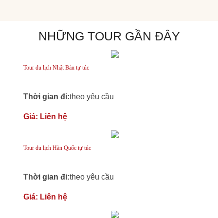
NHỮNG TOUR GẦN ĐÂY
Tour du lịch Nhật Bản tự túc
Thời gian đi:
theo yêu cầu
Giá:
Liên hệ
Tour du lịch Hàn Quốc tự túc
Thời gian đi:
theo yêu cầu
Giá:
Liên hệ