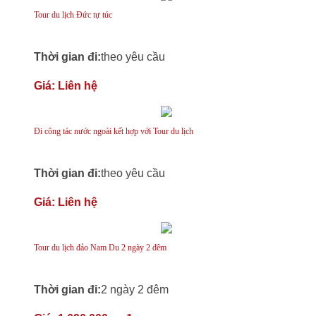
Tour du lịch Đức tự túc
Thời gian đi:
theo yêu cầu
Giá:
Liên hệ
Đi công tác nước ngoài kết hợp với Tour du lịch
Thời gian đi:
theo yêu cầu
Giá:
Liên hệ
Tour du lịch đảo Nam Du 2 ngày 2 đêm
Thời gian đi:
2 ngày 2 đêm