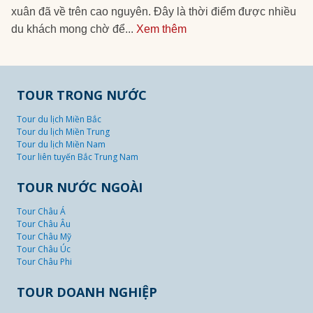
xuân đã về trên cao nguyên. Đây là thời điểm được nhiều
du khách mong chờ để...
Xem thêm
TOUR TRONG NƯỚC
Tour du lịch Miền Bắc
Tour du lịch Miền Trung
Tour du lịch Miền Nam
Tour liên tuyến Bắc Trung Nam
TOUR NƯỚC NGOÀI
Tour Châu Á
Tour Châu Âu
Tour Châu Mỹ
Tour Châu Úc
Tour Châu Phi
TOUR DOANH NGHIỆP