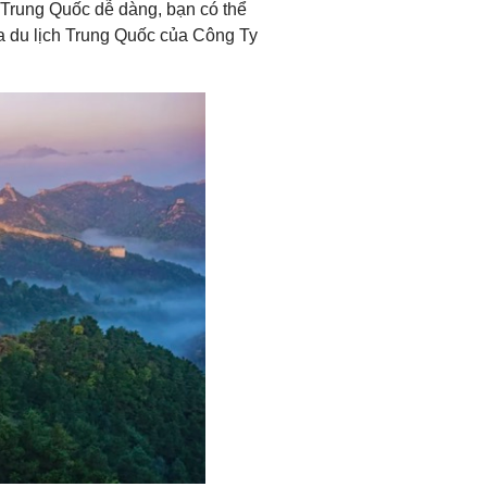
a Trung Quốc dễ dàng, bạn có thể
sa du lịch Trung Quốc của Công Ty