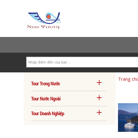
Search
Trang ch
Tour Trong Nước
Tour Nước Ngoài
Tour Doanh Nghiệp