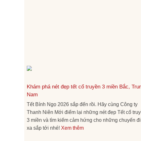
Khám phá nét đẹp tết cổ truyền 3 miền Bắc, Tru
Nam
Tết Bính Ngọ 2026 sắp đến rồi. Hãy cùng Công ty
Thanh Niên Mới điểm lại những nét đẹp Tết cổ tru
3 miền và tìm kiếm cảm hứng cho những chuyến đi
xa sắp tới nhé!
Xem thêm