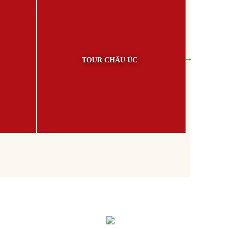
TOUR CHÂU ÚC