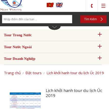
Search
Tìm Kiếm
Tour Trong Nước
Tour Nước Ngoài
Tour Doanh Nghiệp
Trang chủ
Đặt tours
Lịch khởi hanh tour du lịch Úc 2019
Lịch khởi hanh tour du lịch Úc
2019