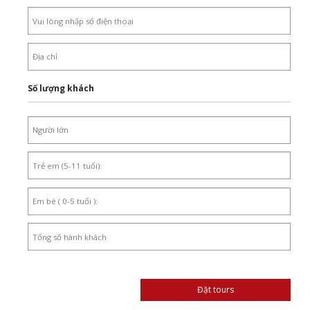
Số lượng khách