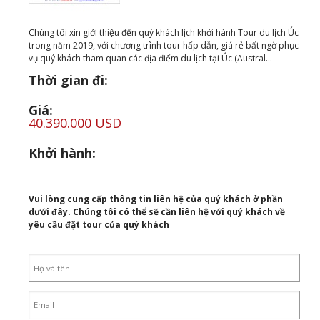
Chúng tôi xin giới thiệu đến quý khách lịch khởi hành Tour du lịch Úc
trong năm 2019, với chương trình tour hấp dẫn, giá rẻ bất ngờ phục
vụ quý khách tham quan các địa điểm du lịch tại Úc (Austral...
Thời gian đi:
Giá:
40.390.000 USD
Khởi hành:
Vui lòng cung cấp thông tin liên hệ của quý khách ở phần
dưới đây. Chúng tôi có thể sẽ cần liên hệ với quý khách về
yêu cầu đặt tour của quý khách