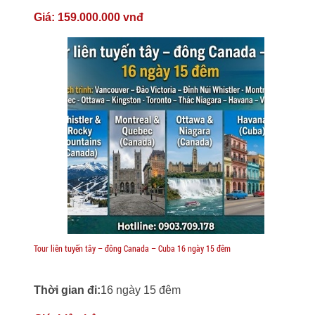
Giá:
159.000.000 vnđ
Tour liên tuyến tây – đông Canada – Cuba 16 ngày 15 đêm
Thời gian đi:
16 ngày 15 đêm