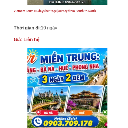
Vietnam Tour: 10-days heritage journey from South to North
Thời gian đi:
10 ngày
Giá:
Liên hệ