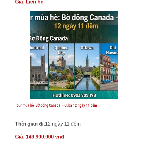
Giá:
Liên hệ
Tour mùa hè: Bờ đông Canada – Cuba 12 ngày 11 đêm
Thời gian đi:
12 ngày 11 đêm
Giá:
149.900.000 vnđ