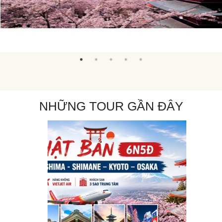
NHỮNG TOUR GẦN ĐÂY