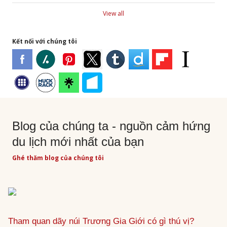
View all
Kết nối với chúng tôi
Blog của chúng ta - nguồn cảm hứng
du lịch mới nhất của bạn
Ghé thăm blog của chúng tôi
Tham quan dãy núi Trương Gia Giới có gì thú vị?