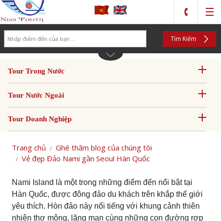
Search
Tìm Kiếm
Tour Trong Nước
Tour Nước Ngoài
Tour Doanh Nghiệp
Trang chủ
Ghé thăm blog của chúng tôi
Vẻ đẹp Đảo Nami gần Seoul Hàn Quốc
Nami Island
là một trong những điểm đến nổi bật tại
Hàn Quốc, được đông đảo du khách trên khắp thế giới
yêu thích. Hòn đảo này nổi tiếng với khung cảnh thiên
nhiên thơ mộng, lãng mạn cùng những con đường rợp