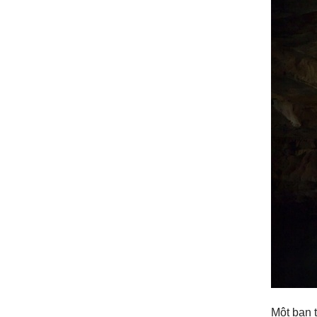
Một bạn 