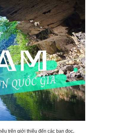
u trên giới thiệu đến các bạn đọc,