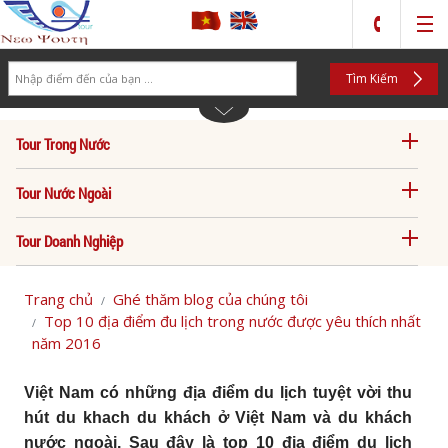
Search
Tìm Kiếm
Tour Trong Nước
Tour Nước Ngoài
Tour Doanh Nghiệp
Trang chủ
Ghé thăm blog của chúng tôi
Top 10 địa điểm đu lịch trong nước được yêu thích nhất
năm 2016
Việt Nam có những địa điểm du lịch tuyệt vời thu
hút du khach du khách ở Việt Nam và du khách
nước ngoài. Sau đây là top 10 địa điểm du lịch