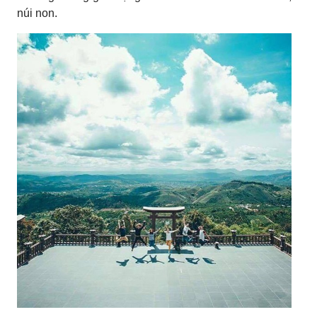
núi non.