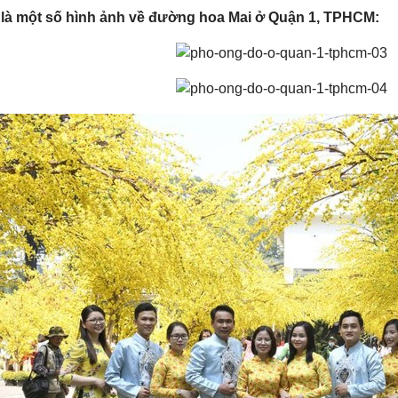
 là một số hình ảnh về đường hoa Mai ở Quận 1, TPHCM: