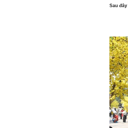
Sau đây