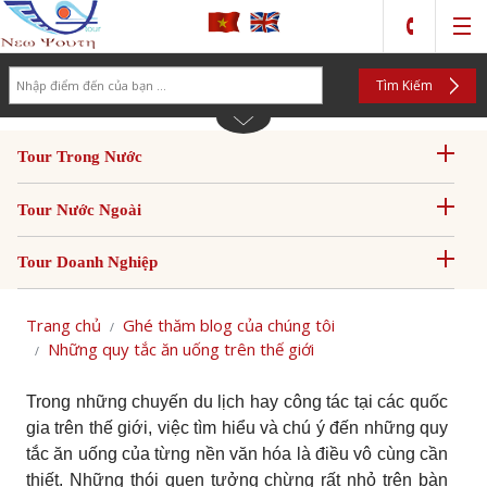
Search
Tìm Kiếm
Tour Trong Nước
Tour Nước Ngoài
Tour Doanh Nghiệp
Trang chủ
Ghé thăm blog của chúng tôi
Những quy tắc ăn uống trên thế giới
Trong những chuyến du lịch hay công tác tại các quốc
gia trên thế giới, việc tìm hiểu và chú ý đến những quy
tắc ăn uống của từng nền văn hóa là điều vô cùng cần
thiết. Những thói quen tưởng chừng rất nhỏ trên bàn