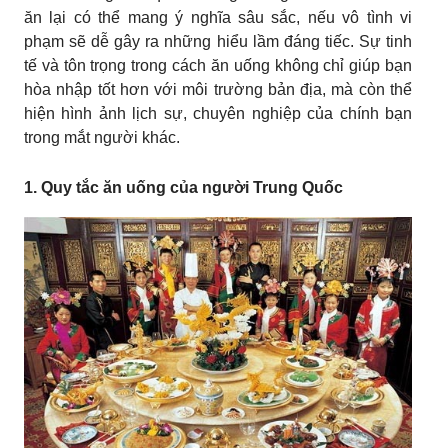
ăn lại có thể mang ý nghĩa sâu sắc, nếu vô tình vi
phạm sẽ dễ gây ra những hiểu lầm đáng tiếc. Sự tinh
tế và tôn trọng trong cách ăn uống không chỉ giúp bạn
hòa nhập tốt hơn với môi trường bản địa, mà còn thể
hiện hình ảnh lịch sự, chuyên nghiệp của chính bạn
trong mắt người khác.
1. Quy tắc ăn uống của người Trung Quốc