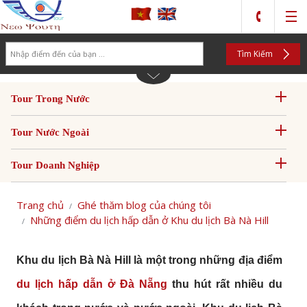
Search
Tìm Kiếm
Tour Trong Nước
Tour Nước Ngoài
Tour Doanh Nghiệp
Trang chủ
Ghé thăm blog của chúng tôi
Những điểm du lịch hấp dẫn ở Khu du lịch Bà Nà Hill
Khu du lịch Bà Nà Hill là một trong những địa điểm
du lịch hấp dẫn ở Đà Nẵng
thu hút rất nhiều du