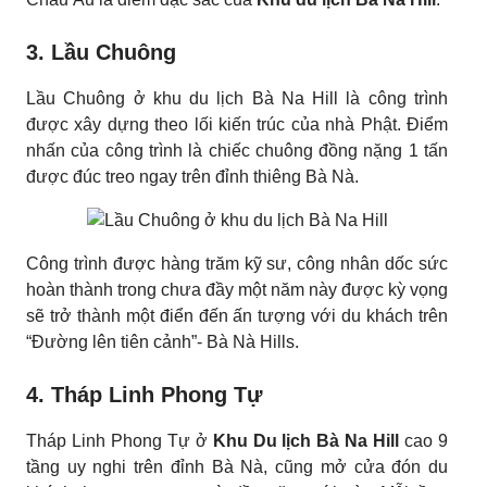
3. Lầu Chuông
Lầu Chuông ở khu du lịch Bà Na Hill là công trình
được xây dựng theo lối kiến trúc của nhà Phật. Điểm
nhấn của công trình là chiếc chuông đồng nặng 1 tấn
được đúc treo ngay trên đỉnh thiêng Bà Nà.
Công trình được hàng trăm kỹ sư, công nhân dốc sức
hoàn thành trong chưa đầy một năm này được kỳ vọng
sẽ trở thành một điển đến ấn tượng với du khách trên
“Đường lên tiên cảnh”- Bà Nà Hills.
4. Tháp Linh Phong Tự
Tháp Linh Phong Tự ở
Khu Du lịch Bà Na Hill
cao 9
tầng uy nghi trên đỉnh Bà Nà, cũng mở cửa đón du