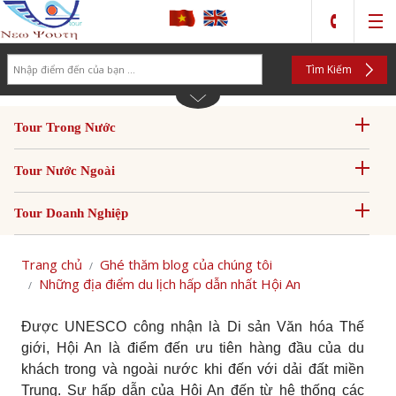
Search
Tìm Kiếm
Tour Trong Nước
Tour Nước Ngoài
Tour Doanh Nghiệp
Trang chủ
Ghé thăm blog của chúng tôi
Những địa điểm du lịch hấp dẫn nhất Hội An
Được UNESCO công nhận là Di sản Văn hóa Thế
giới, Hội An là điểm đến ưu tiên hàng đầu của du
khách trong và ngoài nước khi đến với dải đất miền
Trung. Sự hấp dẫn của Hội An đến từ hệ thống các