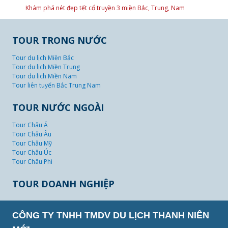
Khám phá nét đẹp tết cổ truyền 3 miền Bắc, Trung, Nam
TOUR TRONG NƯỚC
Tour du lịch Miền Bắc
Tour du lịch Miền Trung
Tour du lịch Miền Nam
Tour liên tuyến Bắc Trung Nam
TOUR NƯỚC NGOÀI
Tour Châu Á
Tour Châu Âu
Tour Châu Mỹ
Tour Châu Úc
Tour Châu Phi
TOUR DOANH NGHIỆP
CÔNG TY TNHH TMDV DU LỊCH THANH NIÊN