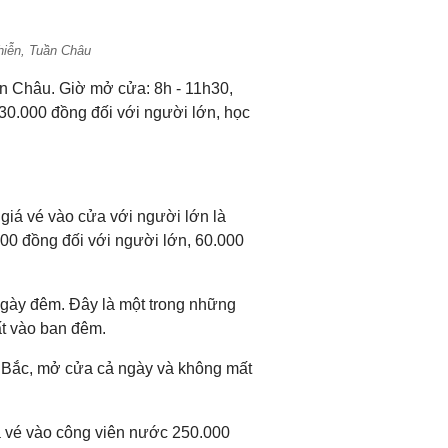
hiễn, Tuần Châu
 Châu. Giờ mở cửa: 8h - 11h30,
 30.000 đồng đối với người lớn, học
giá vé vào cửa với người lớn là
00 đồng đối với người lớn, 60.000
gày đêm. Đây là một trong những
t vào ban đêm.
n Bắc, mở cửa cả ngày và không mất
iá vé vào công viên nước 250.000