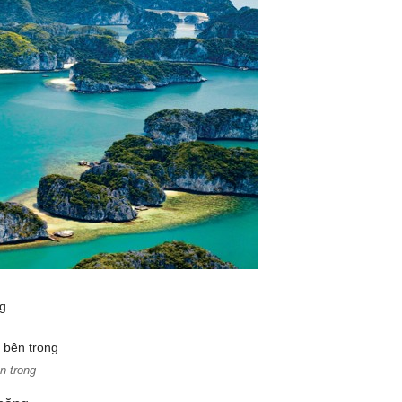
n trong