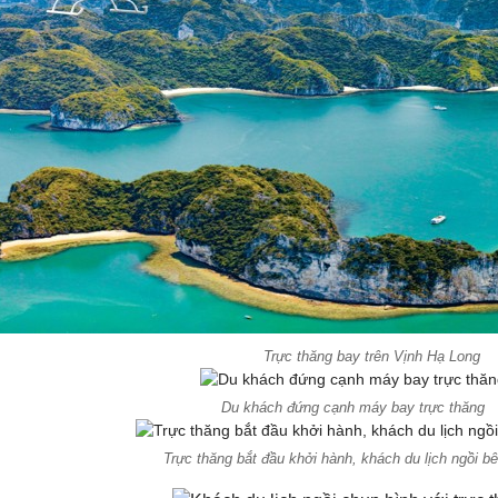
Trực thăng bay trên Vịnh Hạ Long
Du khách đứng cạnh máy bay trực thăng
Trực thăng bắt đầu khởi hành, khách du lịch ngồi bê