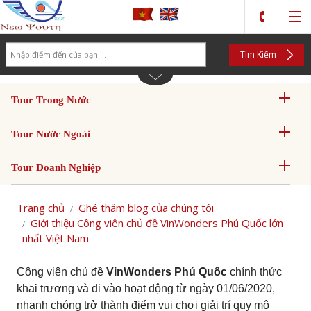
Search
Tìm Kiếm
Tour Trong Nước
Tour Nước Ngoài
Tour Doanh Nghiệp
Trang chủ
Ghé thăm blog của chúng tôi
Giới thiệu Công viên chủ đề VinWonders Phú Quốc lớn
nhất Việt Nam
Công viên chủ đề
VinWonders Phú Quốc
chính thức
khai trương và đi vào hoạt động từ ngày 01/06/2020,
nhanh chóng trở thành điểm vui chơi giải trí quy mô