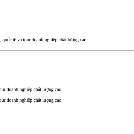
 quốc tế và tour doanh nghiệp chất lượng cao.
our doanh nghiệp chất lượng cao.
our doanh nghiệp chất lượng cao.