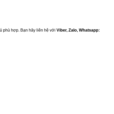
rú phù hợp. Bạn hãy liên hệ với
Viber, Zalo, Whatsapp: