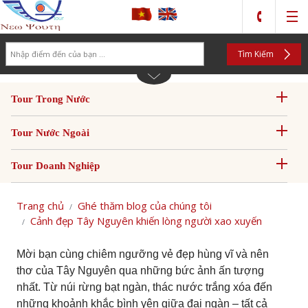
Search
Tìm Kiếm
Tour Trong Nước
Tour Nước Ngoài
Tour Doanh Nghiệp
Trang chủ
Ghé thăm blog của chúng tôi
Cảnh đẹp Tây Nguyên khiến lòng người xao xuyến
Mời bạn cùng chiêm ngưỡng vẻ đẹp hùng vĩ và nên
thơ của Tây Nguyên qua những bức ảnh ấn tượng
nhất. Từ núi rừng bạt ngàn, thác nước trắng xóa đến
những khoảnh khắc bình yên giữa đại ngàn – tất cả