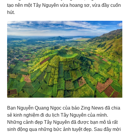
tạo nên một Tây Nguyên vừa hoang sơ, vừa đầy cuốn
hút.
Bạn Nguyễn Quang Ngọc của báo Zing News đã chia
sẻ kinh nghiệm đi du lịch Tây Nguyên của mình.
Những cảnh đẹp Tây Nguyên đã được bạn mô tả rất
sinh động qua những bức ảnh tuyệt đẹp. Sau đây mời