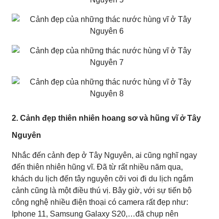
2. Cảnh đẹp thiên nhiên hoang sơ và hũng vĩ ở Tây
Nguyên
Nhắc đến cảnh đẹp ở Tây Nguyên, ai cũng nghĩ ngay
đến thiên nhiên hũng vĩ. Đã từ rất nhiều năm qua,
khách du lịch đến tây nguyên cỡi voi đi du lịch ngắm
cảnh cũng là một điều thú vị. Bây giờ, với sự tiến bộ
công nghệ nhiều điện thoại có camera rất đẹp như:
Iphone 11, Samsung Galaxy S20,…đã chụp nên